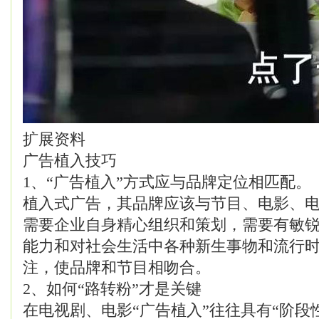
扩展资料
广告植入技巧
1、“广告植入”方式应与品牌定位相匹配。
植入式广告，其品牌应该与节目、电影、
需要企业自身精心组织和策划，需要有敏
能力和对社会生活中各种新生事物和流行
注，使品牌和节目相吻合。
2、如何“路转粉”才是关键
在电视剧、电影“广告植入”往往具有“阶段性