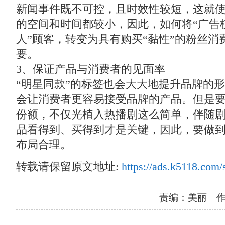
新闻事件既不可控，且时效性较短，这就
的空间和时间都较小，因此，如何将“广告植
人”顾客，转变为具有购买“黏性”的粉丝消
要。
3、保证产品与消费者的见面率
“明星同款”的标签也会大大地提升品牌的
会让消费者更容易接受品牌的产品。但是
份额，不仅光植入热播剧这么简单，伴随
品看得到、买得到才是关键，因此，要做
布局合理。
转载请保留原文地址:
https://ads.k5118.com
责编：美丽 