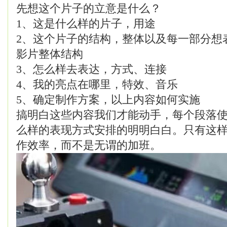
先想这个片子的立意是什么？
1、这是什么样的片子，用途
2、这个片子的结构，整体以及每一部分想
影片整体结构
3、怎么样去表达，方式、连接
4、我的亮点在哪里，特效、音乐
5、确定制作方案，以上内容如何实施
搞明白这些内容我们才能动手，每个段落
么样的表现方式安排的明明白白。只有这
作效率，而不是无谓的加班。