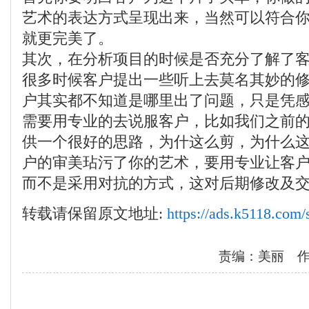
艺术的表达方式呈现出来，当然可以符合
就更完美了。
其次，在分析项目的时候是否充分了解了
很多时候客户提出一些听上去莫名其妙的
户其实都不知道是哪里出了问题，只是凭
需要用专业的去说服客户，比如我们之前
供一个很好的思路，为什这么剪，为什么
户的审美玷污了你的艺术，要用专业让客
而不是采用对抗的方式，这对后期修改及
转载请保留原文地址:
https://ads.k5118.com
责编：美丽 